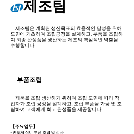
제조팀
제조팀은 계획된 생산목표의 효율적인 달성을 위해
도면에 기초하여 조립공정을 설계하고
,
부품을 조립하
여 최종 완성품을 생산하는 제조의 핵심적인 역할을
수행합니다
.
부품조립
제품을 조립 생산하기 위하여 조립 도면에 따라 작
업자가 조립 공정을 설계하고
,
조립 부품을 가공 및 조
립하여 고객에게 최고 완성품을 제공합니다
.
【주요업무】
-
반도체 장비 부품 조립 및 검사